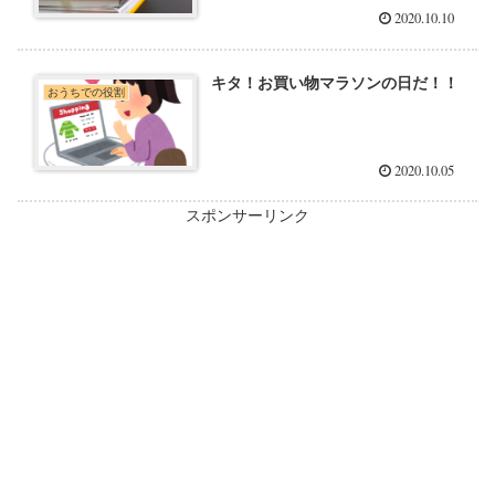
2020.10.10
キタ！お買い物マラソンの日だ！！
おうちでの役割
2020.10.05
スポンサーリンク