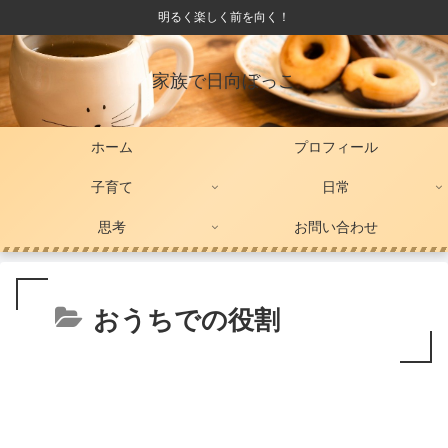
明るく楽しく前を向く！
家族で日向ぼっこ
ホーム
プロフィール
子育て
日常
思考
お問い合わせ
おうちでの役割